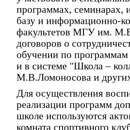
программах, семинарах, 
базу и информационно-к
факультетов МГУ им. М.
договоров о сотрудничест
обучении по программам 
и в системе "Школа – ко
М.В.Ломоносова и других
Для осуществления воспи
реализации программ доп
школе используются акто
комната спортивного клуб