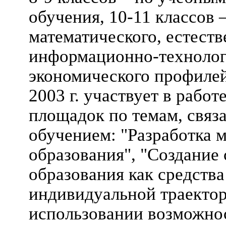
обучения, 10-11 классов
математического, естеств
информационно-технолог
экономического профилей
2003 г. участвует в рабо
площадок по темам, свя
обучением: "Разработка 
образования", "Создание
образования как средств
индивидуальной траектор
использовании возможнос