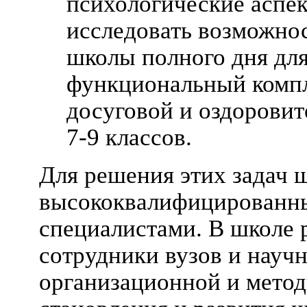
психологические аспе
исследовать возможно
школы полного дня дл
функциональный компл
досуговой и оздоровит
7-9 классов.
Для решения этих задач 
высококвалифицированны
специалистами. В школе 
сотрудники вузов и науч
организационной и мето