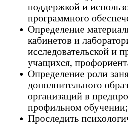
поддержкой и использ
программного обеспеч
Определение материал
кабинетов и лаборатор
исследовательской и п
учащихся, профориент
Определение роли заня
дополнительного образ
организаций в предпр
профильном обучении;
Проследить психологи