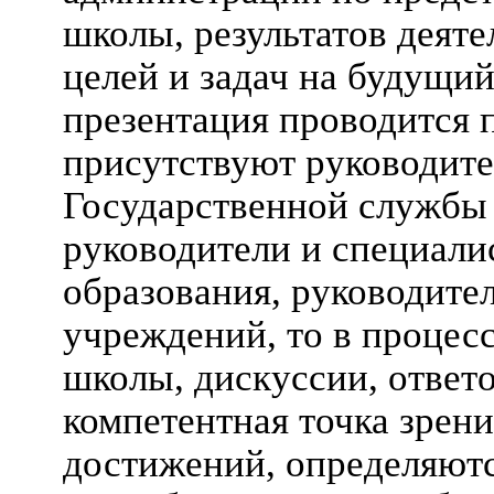
школы, результатов деят
целей и задач на будущий
презентация проводится 
присутствуют руководите
Государственной службы 
руководители и специали
образования, руководите
учреждений, то в процес
школы, дискуссии, ответ
компетентная точка зрени
достижений, определяют