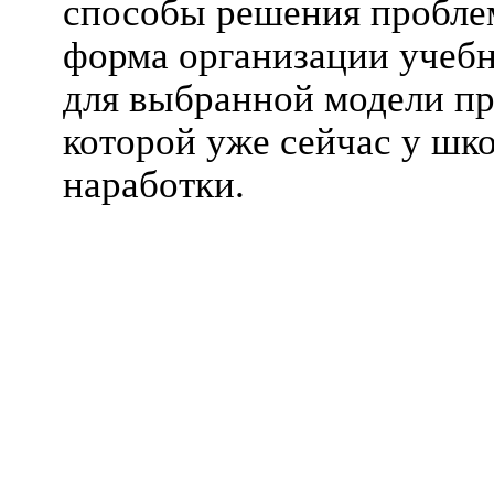
способы решения пробле
форма организации учебн
для выбранной модели пр
которой уже сейчас у шк
наработки.