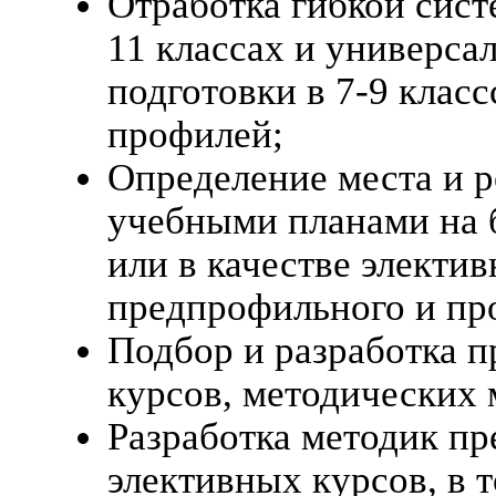
Отработка гибкой сист
11 классах и универс
подготовки в 7-9 класс
профилей;
Определение места и 
учебными планами на 
или в качестве электи
предпрофильного и пр
Подбор и разработка п
курсов, методических 
Разработка методик п
элективных курсов, в 