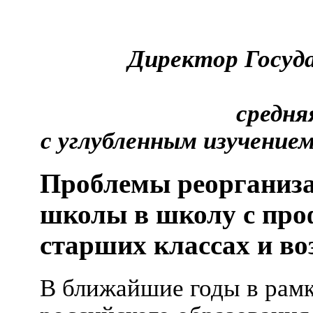
Директор Госуда
средня
с углубленным изучение
Проблемы реорганиза
школы в школу с про
старших классах и в
В ближайшие годы в рам