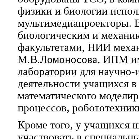
физики и биологии испол
мультимедиапроекторы. В
биологическим и механи
факультетами, НИИ мех
М.В.Ломоносова, ИПМ и
лаборатории для научно-
деятельности учащихся в
математического модели
процессов, робототехник
Кроме того, у учащихся 
участвовать в специальн