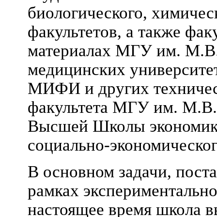
биологического, химическ
факультетов, а также фак
материалах МГУ им. М.В.Л
медицинских университе
МИФИ и других техничес
факультета МГУ им. М.
Высшей Школы экономики
социально-экономическог
В основном задачи, пост
рамках экспериментально
настоящее время школа 