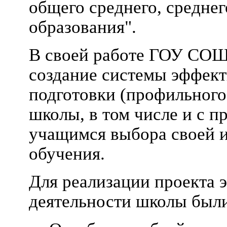
общего среднего, средне
образования".
В своей работе ГОУ СОШ
создание системы эффек
подготовки (профильного
школы, в том числе и с 
учащимся выбора своей 
обучения.
Для реализации проекта 
деятельности школы были