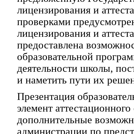
лицензирования и аттест
проверками предусмотре
лицензирования и аттест
предоставлена возможнос
образовательной програм
деятельности школы, пос
и наметить пути их реше
Презентация образовател
элемент аттестационного
дополнительные возможн
администрации по предс