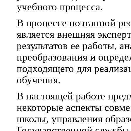
учебного процесса.
В процессе поэтапной ре
является внешняя экспер
результатов ее работы, а
преобразования и опреде
подходящего для реализ
обучения.
В настоящей работе пред
некоторые аспекты совме
школы, управления образ
Государственной службы 