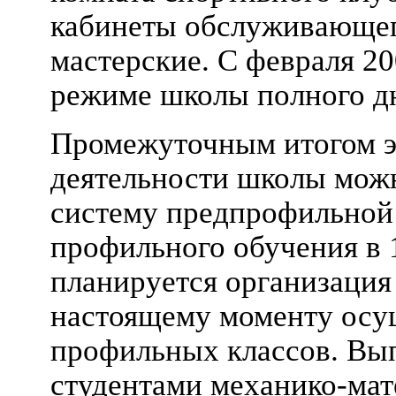
кабинеты обслуживающег
мастерские. С февраля 20
режиме школы полного д
Промежуточным итогом э
деятельности школы мож
систему предпрофильной 
профильного обучения в 1
планируется организация
настоящему моменту осущ
профильных классов. Вы
студентами механико-мат